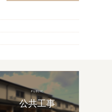
PUBLIC
公共工事