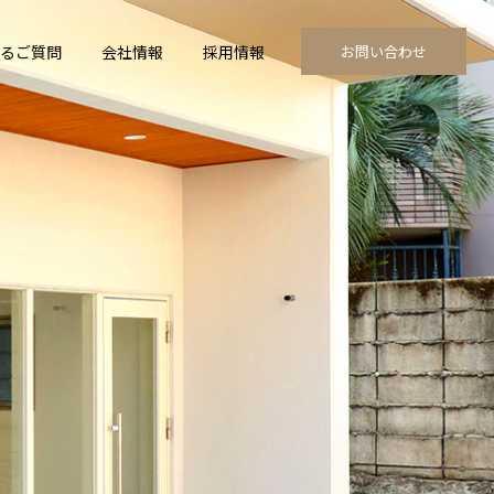
るご質問
会社情報
採用情報
お問い合わせ