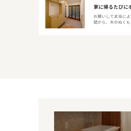
家に帰るたびに
お願いして本当によ
間から、木のぬくも