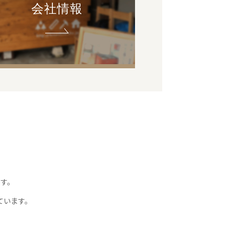
会社情報
す。
ています。