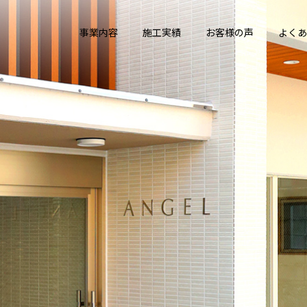
事業内容
施工実績
お客様の声
よくあ