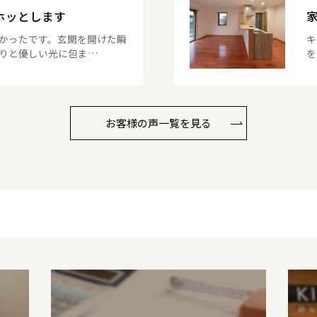
ホッとします
かったです。玄関を開けた瞬
キ
りと優しい光に包ま…
を
お客様の声一覧を見る