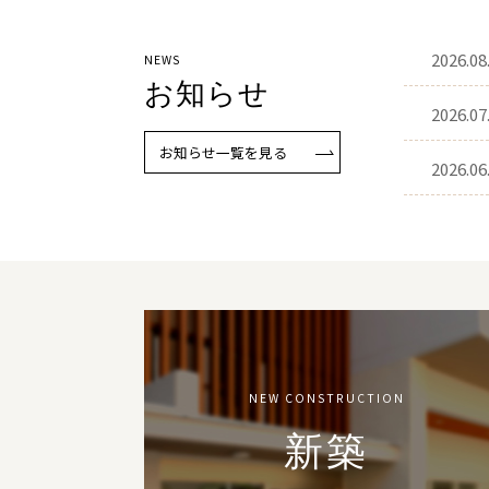
2026.08
NEWS
お知らせ
2026.07
お知らせ一覧を見る
2026.06
NEW CONSTRUCTION
新築