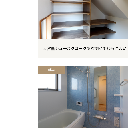
大容量シューズクロークで玄関が変わる住まい
新築