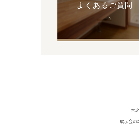
よくあるご質問
木
展示会の