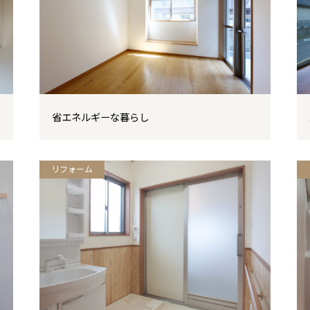
省エネルギーな暮らし
リフォーム