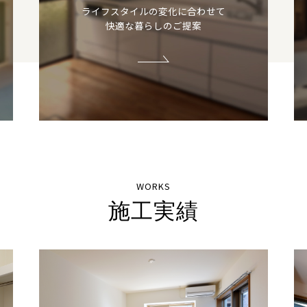
ライフスタイルの変化に合わせて
快適な暮らしのご提案
WORKS
施工実績