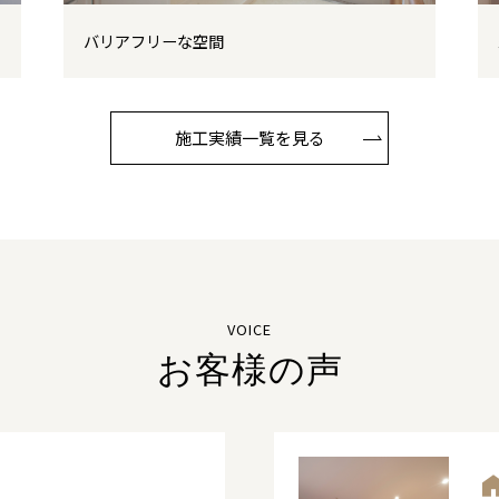
バリアフリーな空間
施工実績一覧を見る
VOICE
お客様の声