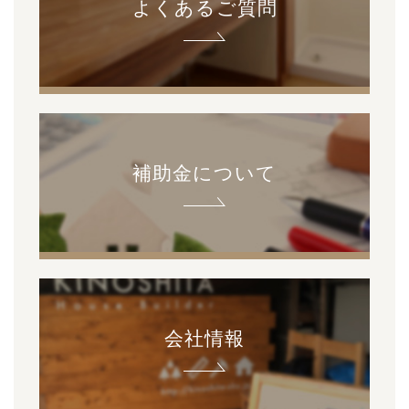
よくあるご質問
補助金について
会社情報