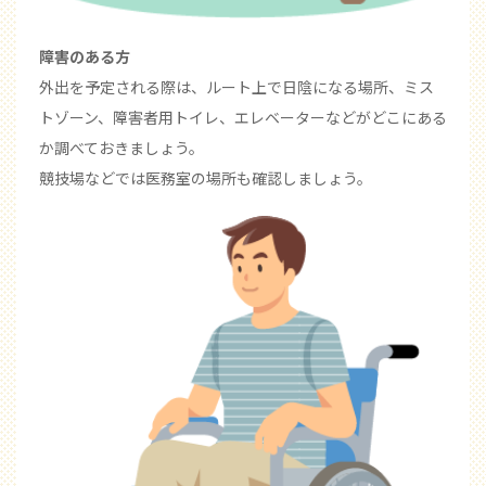
障害のある方
外出を予定される際は、ルート上で日陰になる場所、ミス
トゾーン、障害者用トイレ、エレベーターなどがどこにある
か調べておきましょう。
競技場などでは医務室の場所も確認しましょう。