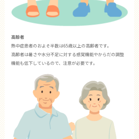
高齢者
熱中症患者のおよそ半数は65歳以上の高齢者です。
高齢者は暑さや水分不足に対する感覚機能やからだの調整
機能も低下しているので、注意が必要です。