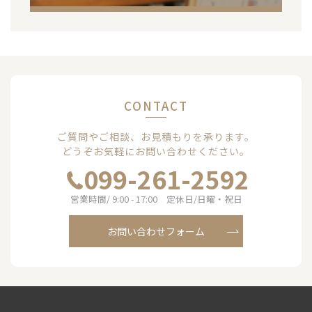
CONTACT
ご質問やご相談、お見積もりを承ります。
どうぞお気軽にお問い合わせください。
099-261-2592
営業時間/ 9:00 - 17:00 定休日/日曜・祝日
お問い合わせフォーム