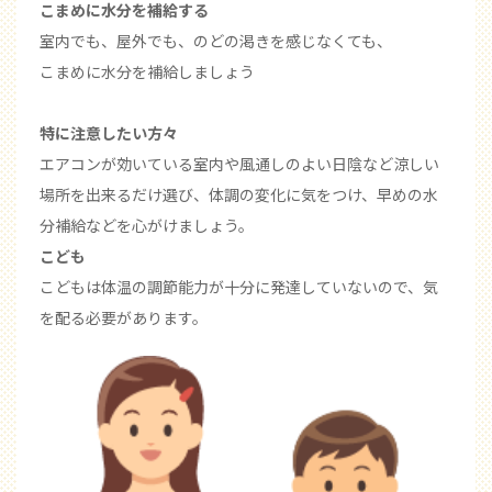
こまめに水分を補給する
室内でも、屋外でも、のどの渇きを感じなくても、
こまめに水分を補給しましょう
特に注意したい方々
エアコンが効いている室内や風通しのよい日陰など涼しい
場所を出来るだけ選び、体調の変化に気をつけ、早めの水
分補給などを心がけましょう。
こども
こどもは体温の調節能力が十分に発達していないので、気
を配る必要があります。