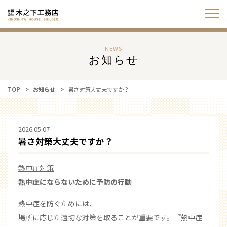
NEWS
お知らせ
TOP
お知らせ
暑さ対策大丈夫ですか？
2026.05.07
暑さ対策大丈夫ですか？
熱中症対策
熱中症にならないために
予防の行動
熱中症を防ぐためには、
場所に応じた適切な対策を取ることが重要です。
『熱中症