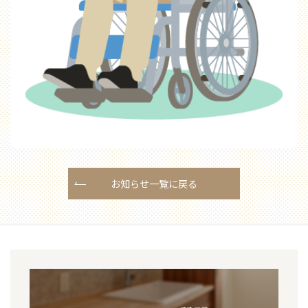
お知らせ一覧に戻る